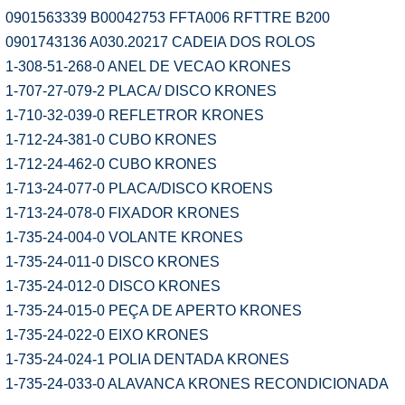
0901563339 B00042753 FFTA006 RFTTRE B200
0901743136 A030.20217 CADEIA DOS ROLOS
1-308-51-268-0 ANEL DE VECAO KRONES
1-707-27-079-2 PLACA/ DISCO KRONES
1-710-32-039-0 REFLETROR KRONES
1-712-24-381-0 CUBO KRONES
1-712-24-462-0 CUBO KRONES
1-713-24-077-0 PLACA/DISCO KROENS
1-713-24-078-0 FIXADOR KRONES
1-735-24-004-0 VOLANTE KRONES
1-735-24-011-0 DISCO KRONES
1-735-24-012-0 DISCO KRONES
1-735-24-015-0 PEÇA DE APERTO KRONES
1-735-24-022-0 EIXO KRONES
1-735-24-024-1 POLIA DENTADA KRONES
1-735-24-033-0 ALAVANCA KRONES RECONDICIONADA