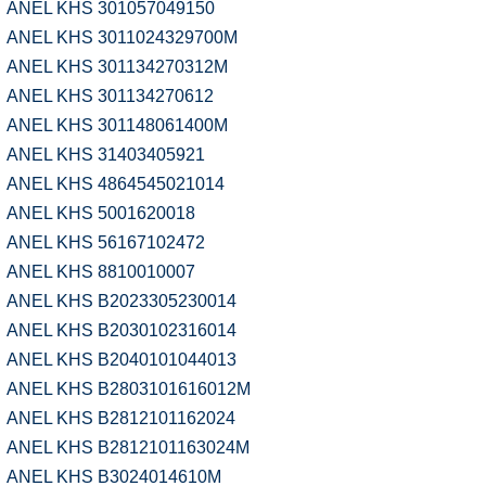
ANEL KHS 301057049150
ANEL KHS 3011024329700M
ANEL KHS 301134270312M
ANEL KHS 301134270612
ANEL KHS 301148061400M
ANEL KHS 31403405921
ANEL KHS 4864545021014
ANEL KHS 5001620018
ANEL KHS 56167102472
ANEL KHS 8810010007
ANEL KHS B2023305230014
ANEL KHS B2030102316014
ANEL KHS B2040101044013
ANEL KHS B2803101616012M
ANEL KHS B2812101162024
ANEL KHS B2812101163024M
ANEL KHS B3024014610M