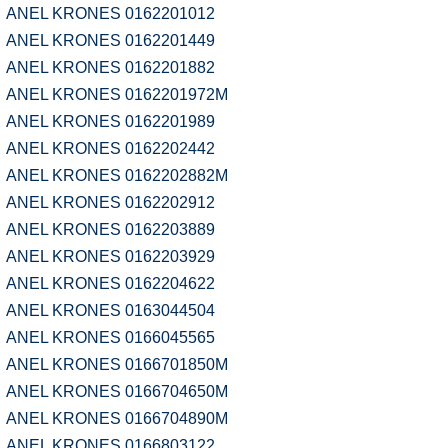
ANEL KRONES 0162201012
ANEL KRONES 0162201449
ANEL KRONES 0162201882
ANEL KRONES 0162201972M
ANEL KRONES 0162201989
ANEL KRONES 0162202442
ANEL KRONES 0162202882M
ANEL KRONES 0162202912
ANEL KRONES 0162203889
ANEL KRONES 0162203929
ANEL KRONES 0162204622
ANEL KRONES 0163044504
ANEL KRONES 0166045565
ANEL KRONES 0166701850M
ANEL KRONES 0166704650M
ANEL KRONES 0166704890M
ANEL KRONES 0166803122