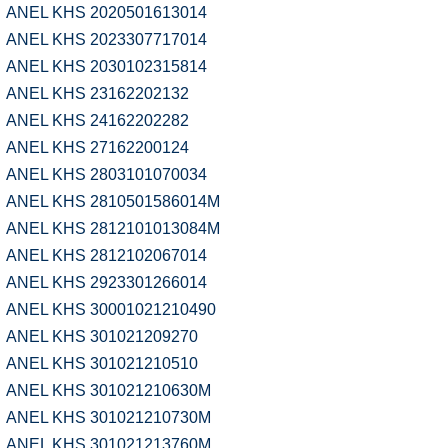
ANEL KHS 2020501613014
ANEL KHS 2023307717014
ANEL KHS 2030102315814
ANEL KHS 23162202132
ANEL KHS 24162202282
ANEL KHS 27162200124
ANEL KHS 2803101070034
ANEL KHS 2810501586014M
ANEL KHS 2812101013084M
ANEL KHS 2812102067014
ANEL KHS 2923301266014
ANEL KHS 30001021210490
ANEL KHS 301021209270
ANEL KHS 301021210510
ANEL KHS 301021210630M
ANEL KHS 301021210730M
ANEL KHS 301021213760M