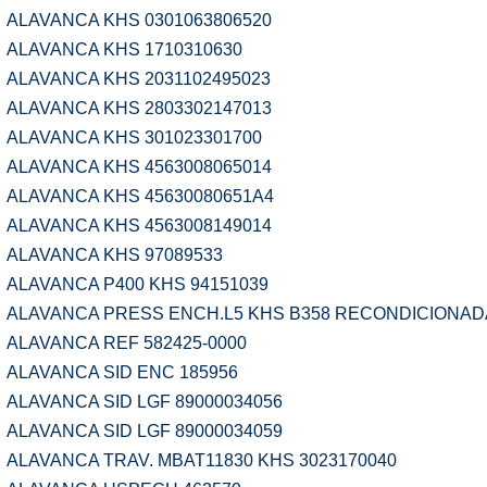
ALAVANCA KHS 0301063806520
ALAVANCA KHS 1710310630
ALAVANCA KHS 2031102495023
ALAVANCA KHS 2803302147013
ALAVANCA KHS 301023301700
ALAVANCA KHS 4563008065014
ALAVANCA KHS 45630080651A4
ALAVANCA KHS 4563008149014
ALAVANCA KHS 97089533
ALAVANCA P400 KHS 94151039
ALAVANCA PRESS ENCH.L5 KHS B358 RECONDICIONAD
ALAVANCA REF 582425-0000
ALAVANCA SID ENC 185956
ALAVANCA SID LGF 89000034056
ALAVANCA SID LGF 89000034059
ALAVANCA TRAV. MBAT11830 KHS 3023170040