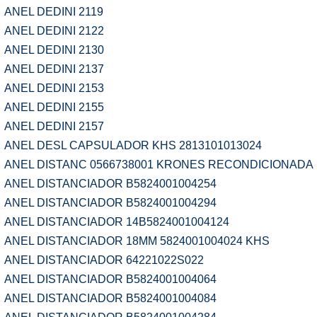
ANEL DEDINI 2119
ANEL DEDINI 2122
ANEL DEDINI 2130
ANEL DEDINI 2137
ANEL DEDINI 2153
ANEL DEDINI 2155
ANEL DEDINI 2157
ANEL DESL CAPSULADOR KHS 2813101013024
ANEL DISTANC 0566738001 KRONES RECONDICIONADA
ANEL DISTANCIADOR B5824001004254
ANEL DISTANCIADOR B5824001004294
ANEL DISTANCIADOR 14B5824001004124
ANEL DISTANCIADOR 18MM 5824001004024 KHS
ANEL DISTANCIADOR 64221022S022
ANEL DISTANCIADOR B5824001004064
ANEL DISTANCIADOR B5824001004084