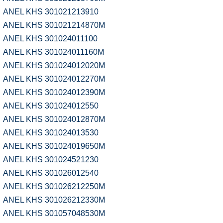
ANEL KHS 301021213910
ANEL KHS 301021214870M
ANEL KHS 301024011100
ANEL KHS 301024011160M
ANEL KHS 301024012020M
ANEL KHS 301024012270M
ANEL KHS 301024012390M
ANEL KHS 301024012550
ANEL KHS 301024012870M
ANEL KHS 301024013530
ANEL KHS 301024019650M
ANEL KHS 301024521230
ANEL KHS 301026012540
ANEL KHS 301026212250M
ANEL KHS 301026212330M
ANEL KHS 301057048530M