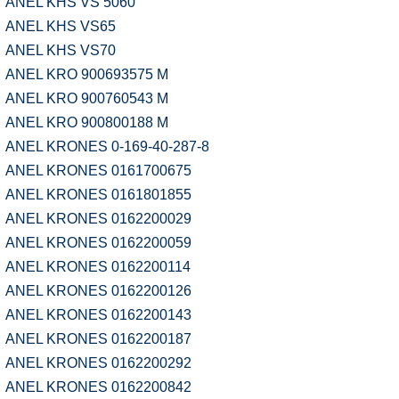
ANEL KHS VS 5060
ANEL KHS VS65
ANEL KHS VS70
ANEL KRO 900693575 M
ANEL KRO 900760543 M
ANEL KRO 900800188 M
ANEL KRONES 0-169-40-287-8
ANEL KRONES 0161700675
ANEL KRONES 0161801855
ANEL KRONES 0162200029
ANEL KRONES 0162200059
ANEL KRONES 0162200114
ANEL KRONES 0162200126
ANEL KRONES 0162200143
ANEL KRONES 0162200187
ANEL KRONES 0162200292
ANEL KRONES 0162200842