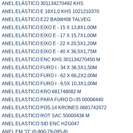
ANEL ELÁSTICO 301134270492 KHS
ANEL ELÁSTICO E 16X1,0 KHS 1021210370
ANEL ELÁSTICO E22 BA06H08 TALVEG
ANEL ELÁSTICO EIXO E - 15 X 13,8X1,00M
ANEL ELÁSTICO EIXO E - 17 X 15,7X1,00M
ANEL ELÁSTICO EIXO E - 22 X 20,5X1,20M
ANEL ELÁSTICO EIXO E - 40 X 36,5X1,75M
ANEL ELASTICO ENC KHS 301134270450 M
ANEL ELÁSTICO FURO I - 34 X 36,5X1,50M
ANEL ELÁSTICO FURO I - 62 X 66,2X2,00M
ANEL ELÁSTICO FURO I - 9,5X 10,3X1,00M
ANEL ELÁSTICO KRO 681748082 M
ANEL ELASTICO PARA FURO D=35 00006440
ANEL ELASTICO POS.14 KRONES 0681742072
ANEL ELASTICO ROT SAC 50000436 M
ANEL ELASTICO SID ENC HZG047
ANEL EM "O" (0-900-79-095-8)