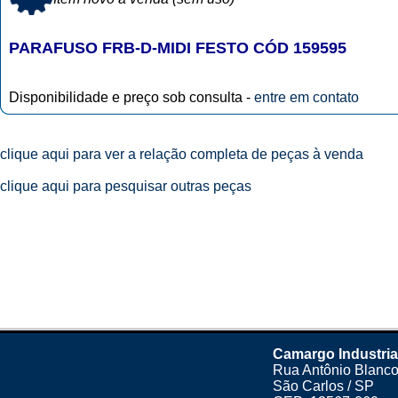
PARAFUSO FRB-D-MIDI FESTO CÓD 159595
Disponibilidade e preço sob consulta -
entre em contato
clique aqui para ver a relação completa de peças à venda
clique aqui para pesquisar outras peças
Camargo Industria
Rua Antônio Blanco
São Carlos / SP