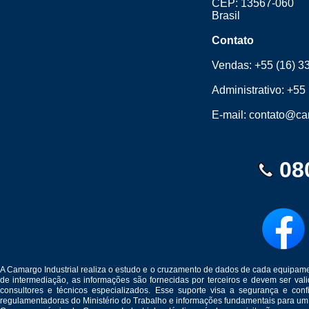
CEP: 13567-060
Brasil
Contato
Vendas:
+55 (16) 3
Administrativo:
+55 
E-mail:
contato@cam
08
A Camargo Industrial realiza o estudo e o cruzamento de dados de cada equipam
de intermediação, as informações são fornecidas por terceiros e devem ser v
consultores e técnicos especializados. Esse suporte visa a segurança e c
regulamentadoras do Ministério do Trabalho e informações fundamentais para um