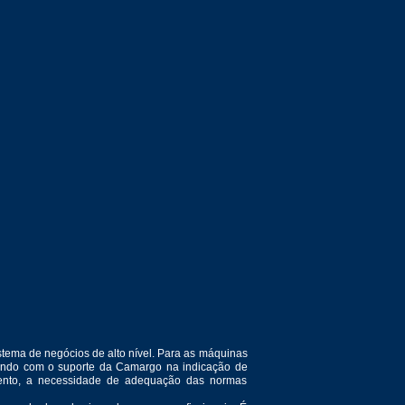
tema de negócios de alto nível. Para as máquinas
ntando com o suporte da Camargo na indicação de
amento, a necessidade de adequação das normas