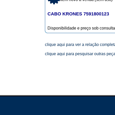
CABO KRONES 7591800123
Disponibilidade e preço sob consulta
clique aqui para ver a relação comple
clique aqui para pesquisar outras peç