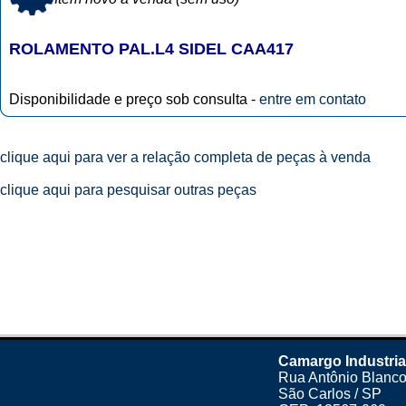
ROLAMENTO PAL.L4 SIDEL CAA417
Disponibilidade e preço sob consulta -
entre em contato
clique aqui para ver a relação completa de peças à venda
clique aqui para pesquisar outras peças
Camargo Industria
Rua Antônio Blanco
São Carlos / SP