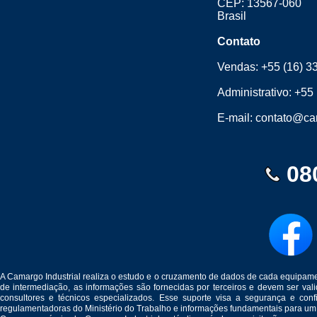
CEP: 13567-060
Brasil
Contato
Vendas:
+55 (16) 3
Administrativo:
+55 
E-mail:
contato@cam
08
A Camargo Industrial realiza o estudo e o cruzamento de dados de cada equipam
de intermediação, as informações são fornecidas por terceiros e devem ser v
consultores e técnicos especializados. Esse suporte visa a segurança e c
regulamentadoras do Ministério do Trabalho e informações fundamentais para um