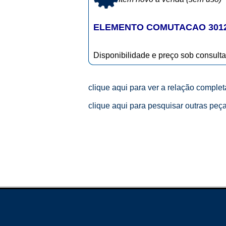
ELEMENTO COMUTACAO 3012
Disponibilidade e preço sob consulta
clique aqui para ver a relação comple
clique aqui para pesquisar outras peç