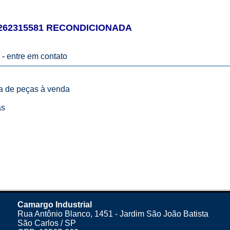
62315581 RECONDICIONADA
 -
entre em contato
ta de peças à venda
as
Camargo Industrial
Rua Antônio Blanco, 1451 - Jardim São João Batista
São Carlos / SP