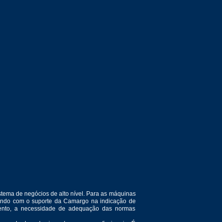
tema de negócios de alto nível. Para as máquinas
ntando com o suporte da Camargo na indicação de
amento, a necessidade de adequação das normas