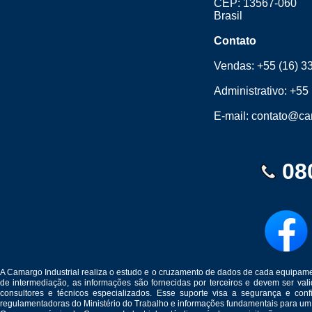
CEP: 13567-060
Brasil
Contato
Vendas:
+55 (16) 3
Administrativo:
+55 
E-mail:
contato@cam
08
A Camargo Industrial realiza o estudo e o cruzamento de dados de cada equipam
de intermediação, as informações são fornecidas por terceiros e devem ser v
consultores e técnicos especializados. Esse suporte visa a segurança e c
regulamentadoras do Ministério do Trabalho e informações fundamentais para um