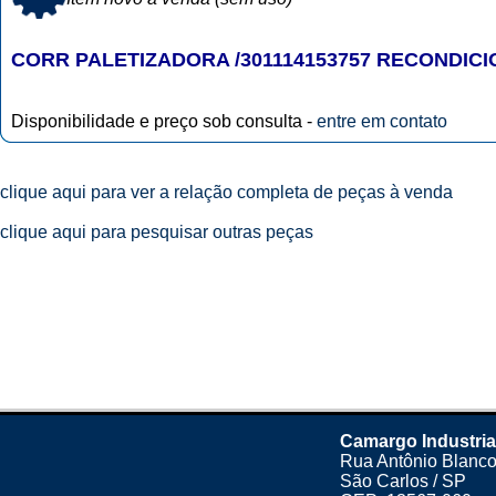
CORR PALETIZADORA /301114153757 RECONDIC
Disponibilidade e preço sob consulta -
entre em contato
clique aqui para ver a relação completa de peças à venda
clique aqui para pesquisar outras peças
Camargo Industria
Rua Antônio Blanco
São Carlos / SP