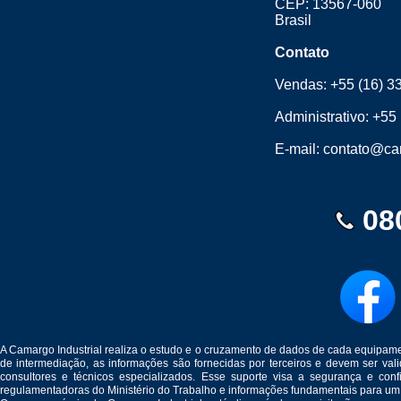
CEP: 13567-060
Brasil
Contato
Vendas:
+55 (16) 3
Administrativo:
+55 
E-mail:
contato@cam
08
A Camargo Industrial realiza o estudo e o cruzamento de dados de cada equipam
de intermediação, as informações são fornecidas por terceiros e devem ser v
consultores e técnicos especializados. Esse suporte visa a segurança e c
regulamentadoras do Ministério do Trabalho e informações fundamentais para um