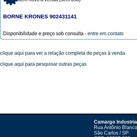
BORNE KRONES 902431141
Disponibilidade e preço sob consulta -
entre em contato
clique aqui para ver a relação completa de peças à venda
clique aqui para pesquisar outras peças
Camargo Industria
Rua Antônio Blanco
São Carlos / SP