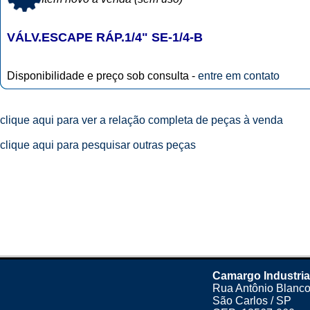
VÁLV.ESCAPE RÁP.1/4" SE-1/4-B
Disponibilidade e preço sob consulta -
entre em contato
clique aqui para ver a relação completa de peças à venda
clique aqui para pesquisar outras peças
Camargo Industria
Rua Antônio Blanco
São Carlos / SP