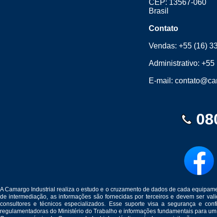
CEP: 13567-060
Brasil
Contato
Vendas:
+55 (16) 3
Administrativo:
+55 
E-mail:
contato@cam
08
A Camargo Industrial realiza o estudo e o cruzamento de dados de cada equipam
de intermediação, as informações são fornecidas por terceiros e devem ser v
consultores e técnicos especializados. Esse suporte visa a segurança e c
regulamentadoras do Ministério do Trabalho e informações fundamentais para um