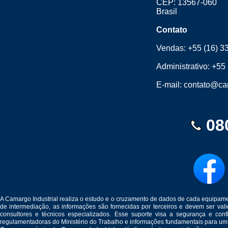
CEP: 13567-060
Brasil
Contato
Vendas:
+55 (16) 3
Administrativo:
+55 
E-mail:
contato@cam
08
A Camargo Industrial realiza o estudo e o cruzamento de dados de cada equipam
de intermediação, as informações são fornecidas por terceiros e devem ser v
consultores e técnicos especializados. Esse suporte visa a segurança e c
regulamentadoras do Ministério do Trabalho e informações fundamentais para um