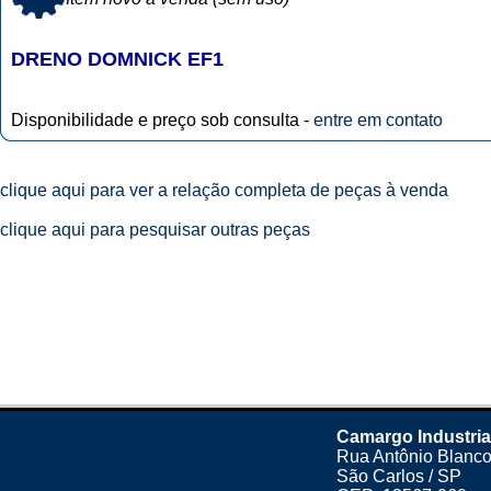
DRENO DOMNICK EF1
Disponibilidade e preço sob consulta -
entre em contato
clique aqui para ver a relação completa de peças à venda
clique aqui para pesquisar outras peças
Camargo Industria
Rua Antônio Blanco
São Carlos / SP