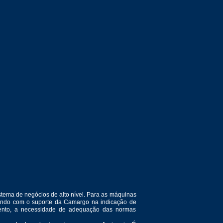
tema de negócios de alto nível. Para as máquinas
ntando com o suporte da Camargo na indicação de
amento, a necessidade de adequação das normas