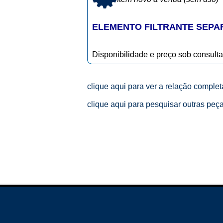
ELEMENTO FILTRANTE SEPA
Disponibilidade e preço sob consulta
clique aqui para ver a relação comple
clique aqui para pesquisar outras peç