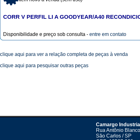
CORR V PERFIL LI A GOODYEAR/A40 RECONDIC
Disponibilidade e preço sob consulta -
entre em contato
clique aqui para ver a relação completa de peças à venda
clique aqui para pesquisar outras peças
Camargo Industria
Rua Antônio Blanco
São Carlos / SP