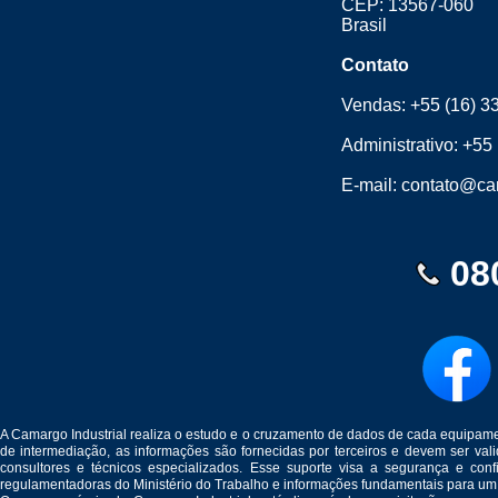
CEP: 13567-060
Brasil
Contato
Vendas:
+55 (16) 3
Administrativo:
+55 
E-mail:
contato@cam
08
A Camargo Industrial realiza o estudo e o cruzamento de dados de cada equipam
de intermediação, as informações são fornecidas por terceiros e devem ser v
consultores e técnicos especializados. Esse suporte visa a segurança e c
regulamentadoras do Ministério do Trabalho e informações fundamentais para um