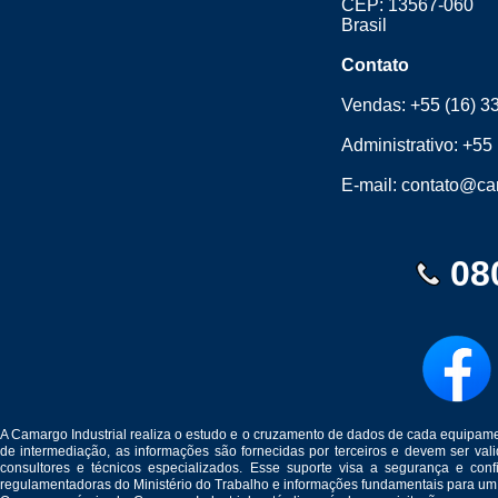
CEP: 13567-060
Brasil
Contato
Vendas:
+55 (16) 3
Administrativo:
+55 
E-mail:
contato@cam
08
A Camargo Industrial realiza o estudo e o cruzamento de dados de cada equipam
de intermediação, as informações são fornecidas por terceiros e devem ser v
consultores e técnicos especializados. Esse suporte visa a segurança e c
regulamentadoras do Ministério do Trabalho e informações fundamentais para um