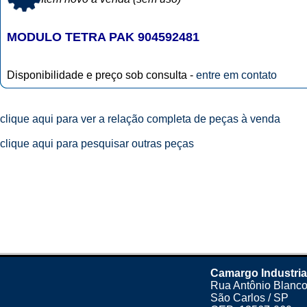
MODULO TETRA PAK 904592481
Disponibilidade e preço sob consulta -
entre em contato
clique aqui para ver a relação completa de peças à venda
clique aqui para pesquisar outras peças
Camargo Industria
Rua Antônio Blanco
São Carlos / SP