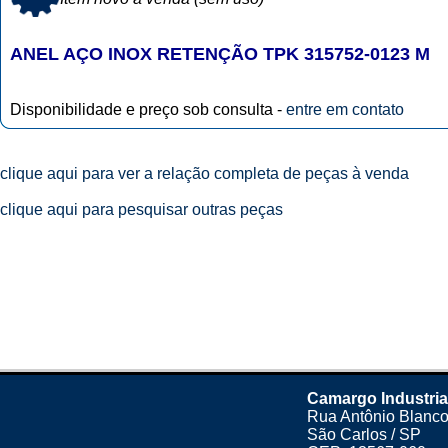
ANEL AÇO INOX RETENÇÃO TPK 315752-0123 M
Disponibilidade e preço sob consulta -
entre em contato
clique aqui para ver a relação completa de peças à venda
clique aqui para pesquisar outras peças
Camargo Industria
Rua Antônio Blanco
São Carlos / SP