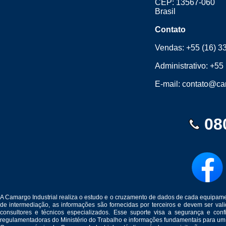
CEP: 13567-060
Brasil
Contato
Vendas:
+55 (16) 3
Administrativo:
+55 
E-mail:
contato@cam
08
A Camargo Industrial realiza o estudo e o cruzamento de dados de cada equipam
de intermediação, as informações são fornecidas por terceiros e devem ser v
consultores e técnicos especializados. Esse suporte visa a segurança e c
regulamentadoras do Ministério do Trabalho e informações fundamentais para um