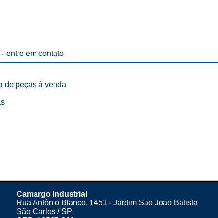
 -
entre em contato
ta de peças à venda
as
Camargo Industrial
Rua Antônio Blanco, 1451 - Jardim São João Batista
São Carlos / SP