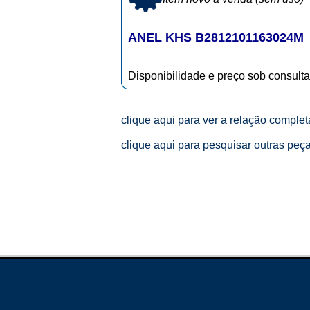
ANEL KHS B2812101163024M
Disponibilidade e preço sob consulta
clique aqui para ver a relação comple
clique aqui para pesquisar outras peç