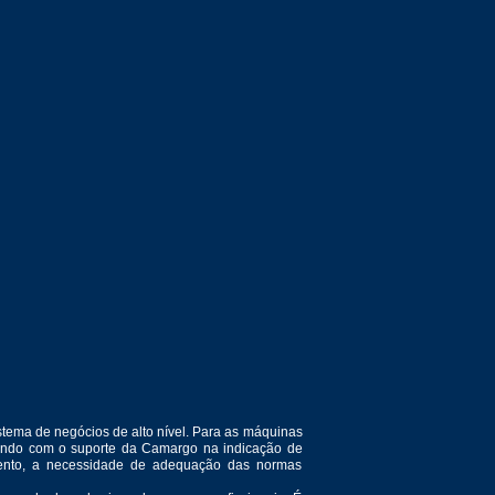
tema de negócios de alto nível. Para as máquinas
ntando com o suporte da Camargo na indicação de
amento, a necessidade de adequação das normas