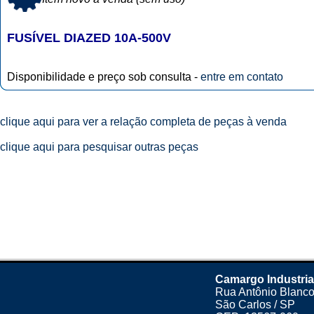
FUSÍVEL DIAZED 10A-500V
Disponibilidade e preço sob consulta -
entre em contato
clique aqui para ver a relação completa de peças à venda
clique aqui para pesquisar outras peças
Camargo Industria
Rua Antônio Blanco
São Carlos / SP