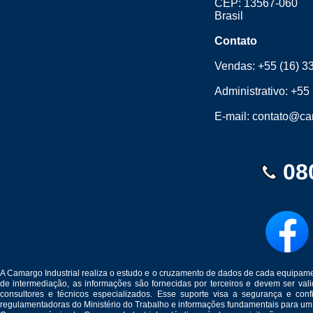
CEP: 13567-060
Brasil
Contato
Vendas:
+55 (16) 3
Administrativo:
+55 
E-mail:
contato@cam
08
A Camargo Industrial realiza o estudo e o cruzamento de dados de cada equipam
de intermediação, as informações são fornecidas por terceiros e devem ser v
consultores e técnicos especializados. Esse suporte visa a segurança e c
regulamentadoras do Ministério do Trabalho e informações fundamentais para um