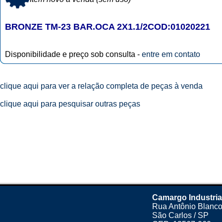
BRONZE TM-23 BAR.OCA 2X1.1/2COD:01020221
Disponibilidade e preço sob consulta -
entre em contato
clique aqui para ver a relação completa de peças à venda
clique aqui para pesquisar outras peças
Camargo Industria
Rua Antônio Blanco
São Carlos / SP