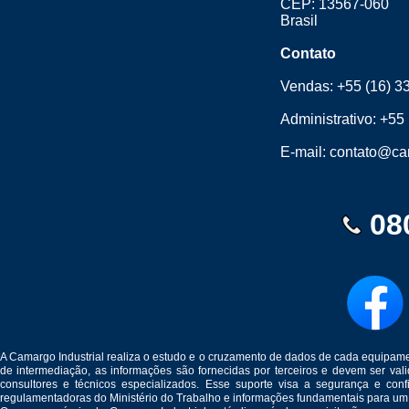
CEP: 13567-060
Brasil
Contato
Vendas:
+55 (16) 3
Administrativo:
+55 
E-mail:
contato@cam
08
A Camargo Industrial realiza o estudo e o cruzamento de dados de cada equipam
de intermediação, as informações são fornecidas por terceiros e devem ser v
consultores e técnicos especializados. Esse suporte visa a segurança e c
regulamentadoras do Ministério do Trabalho e informações fundamentais para um