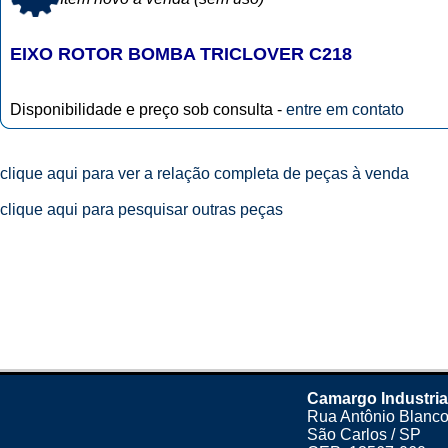
EIXO ROTOR BOMBA TRICLOVER C218
Disponibilidade e preço sob consulta -
entre em contato
clique aqui para ver a relação completa de peças à venda
clique aqui para pesquisar outras peças
Camargo Industria
Rua Antônio Blanco
São Carlos / SP