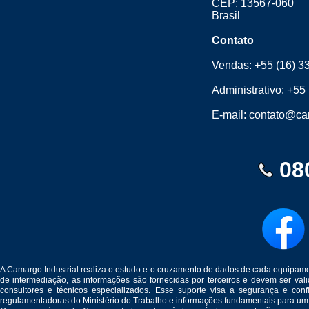
CEP: 13567-060
Brasil
Contato
Vendas:
+55 (16) 3
Administrativo:
+55 
E-mail:
contato@cam
08
A Camargo Industrial realiza o estudo e o cruzamento de dados de cada equipam
de intermediação, as informações são fornecidas por terceiros e devem ser v
consultores e técnicos especializados. Esse suporte visa a segurança e c
regulamentadoras do Ministério do Trabalho e informações fundamentais para um