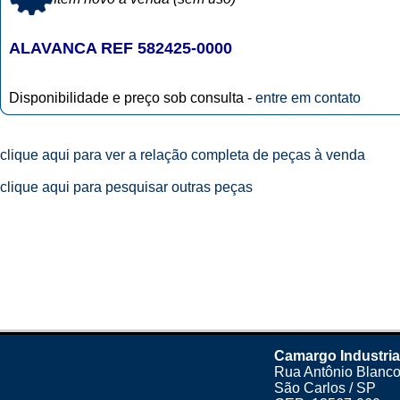
ALAVANCA REF 582425-0000
Disponibilidade e preço sob consulta -
entre em contato
clique aqui para ver a relação completa de peças à venda
clique aqui para pesquisar outras peças
Camargo Industria
Rua Antônio Blanco
São Carlos / SP