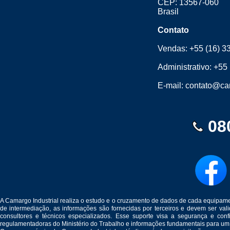
CEP: 13567-060
Brasil
Contato
Vendas:
+55 (16) 3
Administrativo:
+55 
E-mail:
contato@cam
08
A Camargo Industrial realiza o estudo e o cruzamento de dados de cada equipam
de intermediação, as informações são fornecidas por terceiros e devem ser v
consultores e técnicos especializados. Esse suporte visa a segurança e c
regulamentadoras do Ministério do Trabalho e informações fundamentais para um