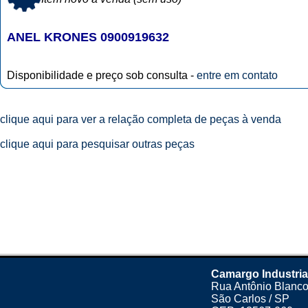
ANEL KRONES 0900919632
Disponibilidade e preço sob consulta -
entre em contato
clique aqui para ver a relação completa de peças à venda
clique aqui para pesquisar outras peças
Camargo Industria
Rua Antônio Blanco
São Carlos / SP