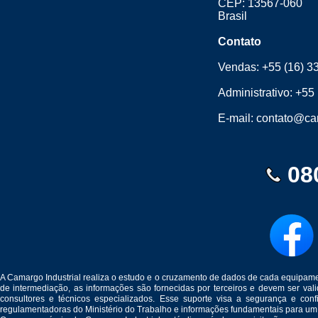
CEP: 13567-060
Brasil
Contato
Vendas:
+55 (16) 3
Administrativo:
+55 
E-mail:
contato@cam
08
A Camargo Industrial realiza o estudo e o cruzamento de dados de cada equipam
de intermediação, as informações são fornecidas por terceiros e devem ser v
consultores e técnicos especializados. Esse suporte visa a segurança e c
regulamentadoras do Ministério do Trabalho e informações fundamentais para um