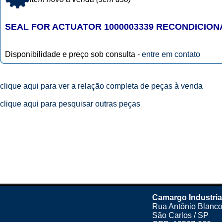
SEAL FOR ACTUATOR 1000003339 RECONDICIO
Disponibilidade e preço sob consulta -
entre em contato
clique aqui para ver a relação completa de peças à venda
clique aqui para pesquisar outras peças
Camargo Industria
Rua Antônio Blanco
São Carlos / SP