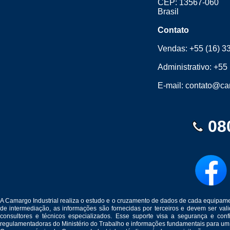
CEP: 13567-060
Brasil
Contato
Vendas:
+55 (16) 3
Administrativo:
+55 
E-mail:
contato@cam
08
A Camargo Industrial realiza o estudo e o cruzamento de dados de cada equipam
de intermediação, as informações são fornecidas por terceiros e devem ser v
consultores e técnicos especializados. Esse suporte visa a segurança e c
regulamentadoras do Ministério do Trabalho e informações fundamentais para um