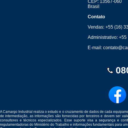
CEP: 13567-060
Brasil
Contato
Vendas:
+55 (16) 3
Administrativo:
+55 
E-mail:
contato@cam
08
A Camargo Industrial realiza o estudo e o cruzamento de dados de cada equipam
de intermediação, as informações são fornecidas por terceiros e devem ser v
consultores e técnicos especializados. Esse suporte visa a segurança e c
regulamentadoras do Ministério do Trabalho e informações fundamentais para um