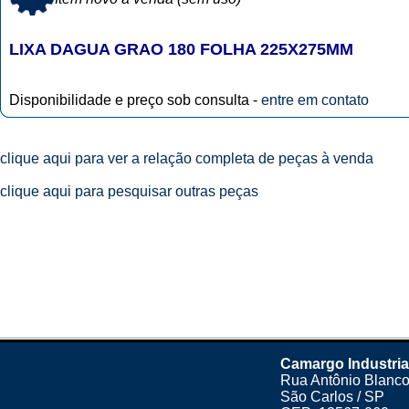
LIXA DAGUA GRAO 180 FOLHA 225X275MM
Disponibilidade e preço sob consulta -
entre em contato
clique aqui para ver a relação completa de peças à venda
clique aqui para pesquisar outras peças
Camargo Industria
Rua Antônio Blanco
São Carlos / SP