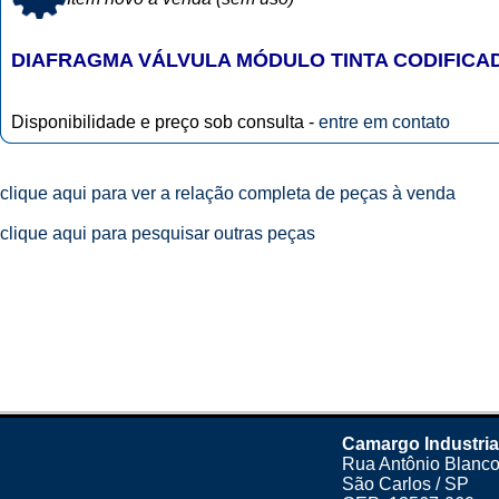
DIAFRAGMA VÁLVULA MÓDULO TINTA CODIFIC
Disponibilidade e preço sob consulta -
entre em contato
clique aqui para ver a relação completa de peças à venda
clique aqui para pesquisar outras peças
Camargo Industria
Rua Antônio Blanco
São Carlos / SP