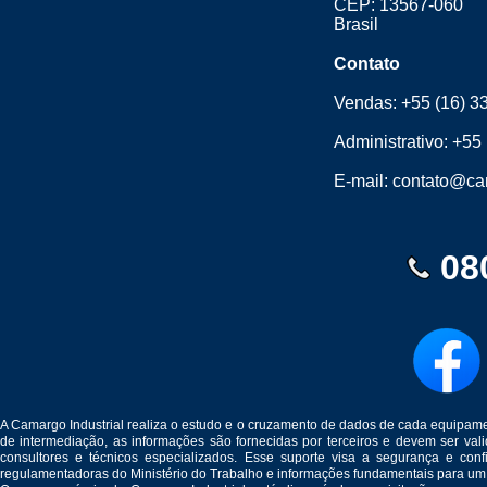
CEP: 13567-060
Brasil
Contato
Vendas:
+55 (16) 3
Administrativo:
+55 
E-mail:
contato@cam
08
A Camargo Industrial realiza o estudo e o cruzamento de dados de cada equipam
de intermediação, as informações são fornecidas por terceiros e devem ser v
consultores e técnicos especializados. Esse suporte visa a segurança e c
regulamentadoras do Ministério do Trabalho e informações fundamentais para um