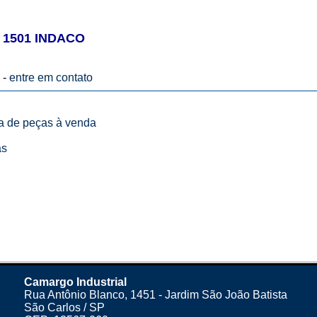
 1501 INDACO
 -
entre em contato
ta de peças à venda
as
Camargo Industrial
Rua Antônio Blanco, 1451 - Jardim São João Batista
São Carlos / SP