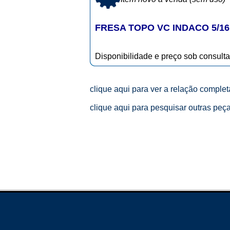
FRESA TOPO VC INDACO 5/16
Disponibilidade e preço sob consulta
clique aqui para ver a relação comple
clique aqui para pesquisar outras peç