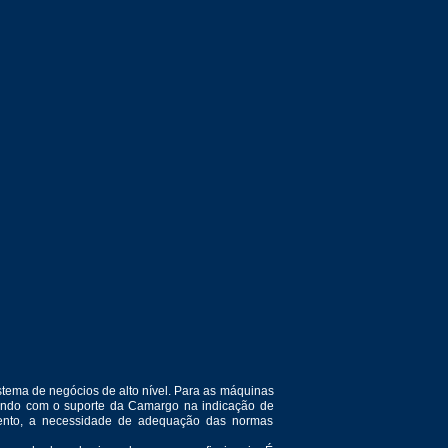
tema de negócios de alto nível. Para as máquinas
ntando com o suporte da Camargo na indicação de
amento, a necessidade de adequação das normas