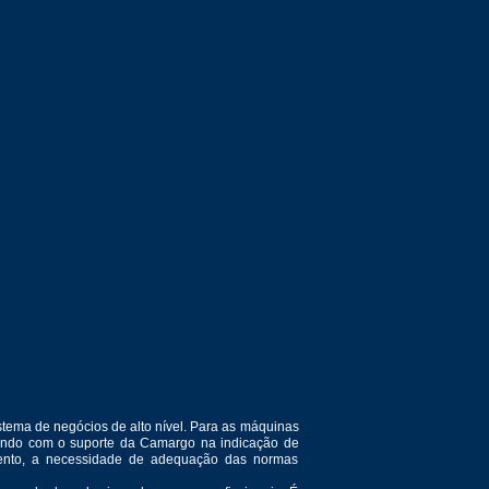
tema de negócios de alto nível. Para as máquinas
ntando com o suporte da Camargo na indicação de
amento, a necessidade de adequação das normas