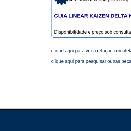
GUIA LINEAR KAIZEN DELTA 
Disponibilidade e preço sob consulta
clique aqui para ver a relação comple
clique aqui para pesquisar outras peç