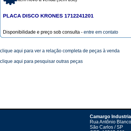
PLACA DISCO KRONES 1712241201
Disponibilidade e preço sob consulta -
entre em contato
clique aqui para ver a relação completa de peças à venda
clique aqui para pesquisar outras peças
Camargo Industria
Rua Antônio Blanco
São Carlos / SP