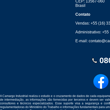
CEP: 13567-060
Brasil
Contato
Vendas:
+55 (16) 3
Administrativo:
+55 
E-mail:
contato@cam
08
A Camargo Industrial realiza o estudo e o cruzamento de dados de cada equipam
de intermediação, as informações são fornecidas por terceiros e devem ser v
consultores e técnicos especializados. Esse suporte visa a segurança e c
regulamentadoras do Ministério do Trabalho e informações fundamentais para um