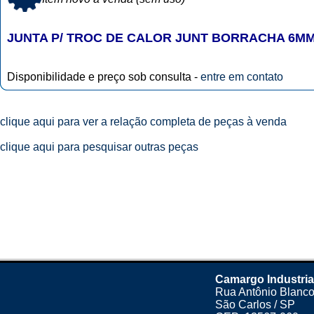
JUNTA P/ TROC DE CALOR JUNT BORRACHA 6M
Disponibilidade e preço sob consulta -
entre em contato
clique aqui para ver a relação completa de peças à venda
clique aqui para pesquisar outras peças
Camargo Industria
Rua Antônio Blanco
São Carlos / SP