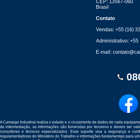
CEP: 13567-060
Brasil
Contato
Vendas:
+55 (16) 3
Administrativo:
+55 
E-mail:
contato@cam
08
A Camargo Industrial realiza o estudo e o cruzamento de dados de cada equipam
de intermediação, as informações são fornecidas por terceiros e devem ser v
consultores e técnicos especializados. Esse suporte visa a segurança e c
regulamentadoras do Ministério do Trabalho e informações fundamentais para um