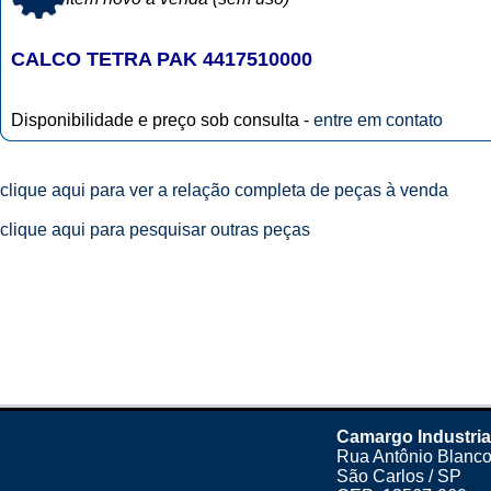
CALCO TETRA PAK 4417510000
Disponibilidade e preço sob consulta -
entre em contato
clique aqui para ver a relação completa de peças à venda
clique aqui para pesquisar outras peças
Camargo Industria
Rua Antônio Blanco
São Carlos / SP