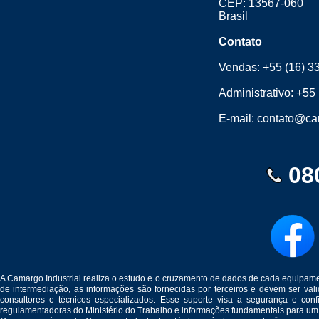
CEP: 13567-060
Brasil
Contato
Vendas:
+55 (16) 3
Administrativo:
+55 
E-mail:
contato@cam
08
A Camargo Industrial realiza o estudo e o cruzamento de dados de cada equipam
de intermediação, as informações são fornecidas por terceiros e devem ser v
consultores e técnicos especializados. Esse suporte visa a segurança e c
regulamentadoras do Ministério do Trabalho e informações fundamentais para um