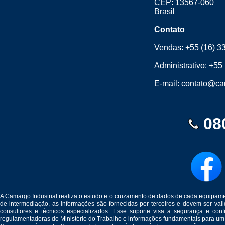
CEP: 13567-060
Brasil
Contato
Vendas:
+55 (16) 3
Administrativo:
+55 
E-mail:
contato@cam
08
A Camargo Industrial realiza o estudo e o cruzamento de dados de cada equipam
de intermediação, as informações são fornecidas por terceiros e devem ser v
consultores e técnicos especializados. Esse suporte visa a segurança e c
regulamentadoras do Ministério do Trabalho e informações fundamentais para um