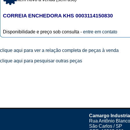
CORREIA ENCHEDORA KHS 0003114150830
Disponibilidade e preço sob consulta -
entre em contato
clique aqui para ver a relação completa de peças à venda
clique aqui para pesquisar outras peças
Camargo Industria
Rua Antônio Blanco
São Carlos / SP