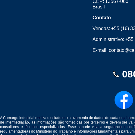
CEP: 13567-060
Brasil
Contato
Vendas:
+55 (16) 3
Administrativo:
+55 
E-mail:
contato@cam
08
A Camargo Industrial realiza o estudo e o cruzamento de dados de cada equipam
de intermediação, as informações são fornecidas por terceiros e devem ser v
consultores e técnicos especializados. Esse suporte visa a segurança e c
regulamentadoras do Ministério do Trabalho e informações fundamentais para um