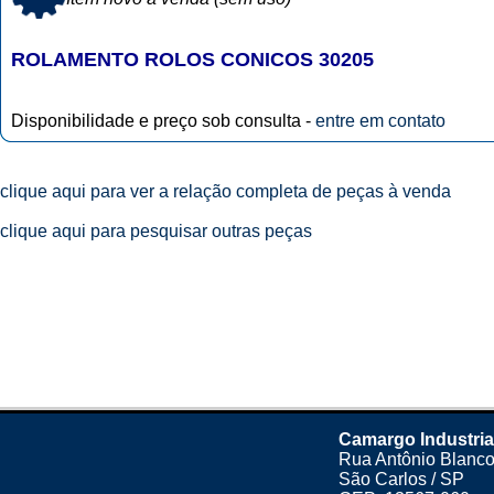
ROLAMENTO ROLOS CONICOS 30205
Disponibilidade e preço sob consulta -
entre em contato
clique aqui para ver a relação completa de peças à venda
clique aqui para pesquisar outras peças
Camargo Industria
Rua Antônio Blanco
São Carlos / SP