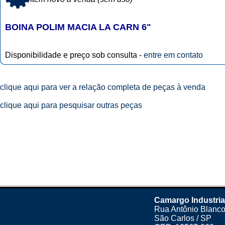
BOINA POLIM MACIA LA CARN 6"
Disponibilidade e preço sob consulta -
entre em contato
clique aqui para ver a relação completa de peças à venda
clique aqui para pesquisar outras peças
Camargo Industria
Rua Antônio Blanco
São Carlos / SP