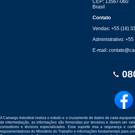
CEP: 13567-060
Brasil
Contato
Vendas:
+55 (16) 3
Administrativo:
+55 
E-mail:
contato@cam
08
A Camargo Industrial realiza o estudo e o cruzamento de dados de cada equipam
de intermediação, as informações são fornecidas por terceiros e devem ser v
consultores e técnicos especializados. Esse suporte visa a segurança e c
regulamentadoras do Ministério do Trabalho e informações fundamentais para um