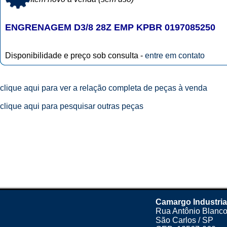
ENGRENAGEM D3/8 28Z EMP KPBR 0197085250
Disponibilidade e preço sob consulta -
entre em contato
clique aqui para ver a relação completa de peças à venda
clique aqui para pesquisar outras peças
Camargo Industria
Rua Antônio Blanco
São Carlos / SP