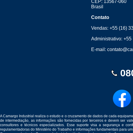
CEP: 13567-060
Brasil
Contato
Vendas:
+55 (16) 3
Administrativo:
+55 
E-mail:
contato@cam
08
A Camargo Industrial realiza o estudo e o cruzamento de dados de cada equipam
de intermediação, as informações são fornecidas por terceiros e devem ser v
consultores e técnicos especializados. Esse suporte visa a segurança e c
regulamentadoras do Ministério do Trabalho e informações fundamentais para um