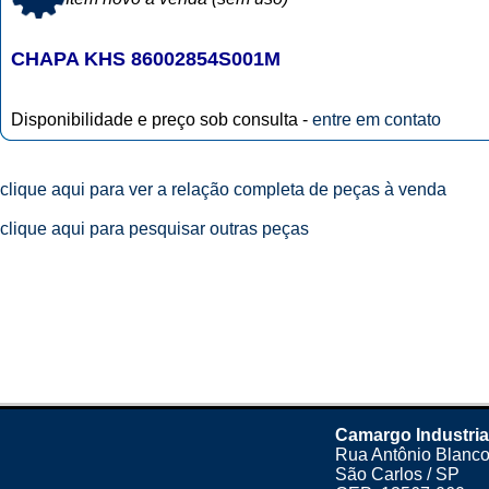
CHAPA KHS 86002854S001M
Disponibilidade e preço sob consulta -
entre em contato
clique aqui para ver a relação completa de peças à venda
clique aqui para pesquisar outras peças
Camargo Industria
Rua Antônio Blanco
São Carlos / SP