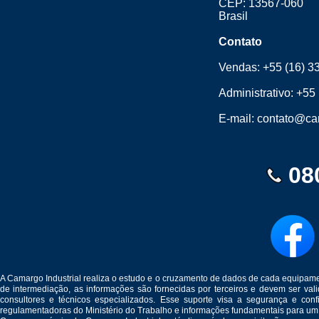
CEP: 13567-060
Brasil
Contato
Vendas:
+55 (16) 3
Administrativo:
+55 
E-mail:
contato@cam
08
A Camargo Industrial realiza o estudo e o cruzamento de dados de cada equipam
de intermediação, as informações são fornecidas por terceiros e devem ser v
consultores e técnicos especializados. Esse suporte visa a segurança e c
regulamentadoras do Ministério do Trabalho e informações fundamentais para um