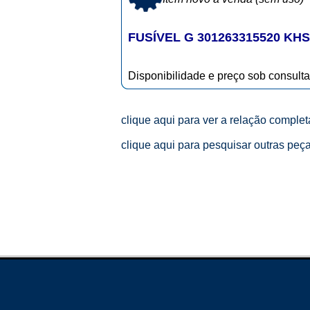
FUSÍVEL G 301263315520 KHS
Disponibilidade e preço sob consulta
clique aqui para ver a relação comple
clique aqui para pesquisar outras peç