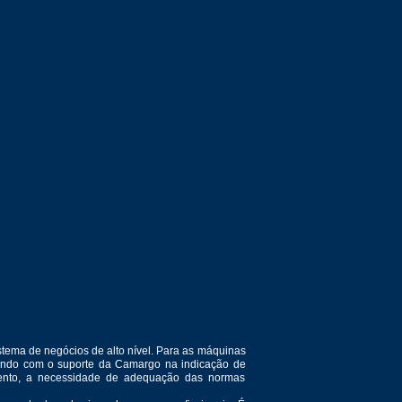
tema de negócios de alto nível. Para as máquinas
ntando com o suporte da Camargo na indicação de
amento, a necessidade de adequação das normas