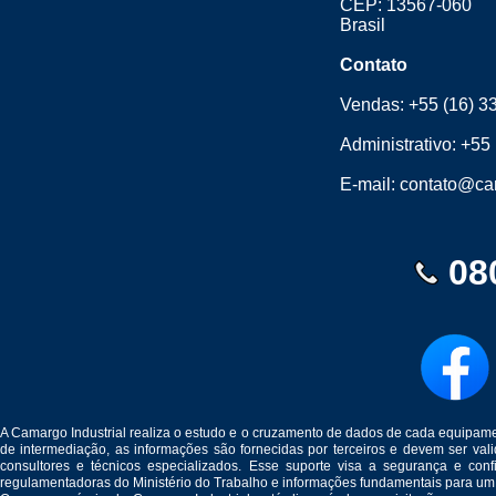
CEP: 13567-060
Brasil
Contato
Vendas:
+55 (16) 3
Administrativo:
+55 
E-mail:
contato@cam
08
A Camargo Industrial realiza o estudo e o cruzamento de dados de cada equipam
de intermediação, as informações são fornecidas por terceiros e devem ser v
consultores e técnicos especializados. Esse suporte visa a segurança e c
regulamentadoras do Ministério do Trabalho e informações fundamentais para um