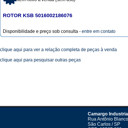
ROTOR KSB 5016002186076
Disponibilidade e preço sob consulta -
entre em contato
clique aqui para ver a relação completa de peças à venda
clique aqui para pesquisar outras peças
Camargo Industria
Rua Antônio Blanco
São Carlos / SP