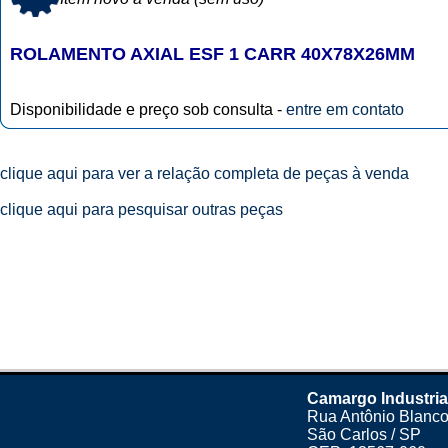
ROLAMENTO AXIAL ESF 1 CARR 40X78X26MM
Disponibilidade e preço sob consulta -
entre em contato
clique aqui para ver a relação completa de peças à venda
clique aqui para pesquisar outras peças
Camargo Industria
Rua Antônio Blanco
São Carlos / SP