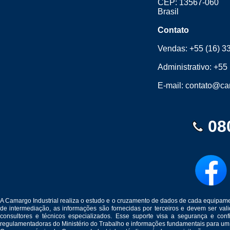
CEP: 13567-060
Brasil
Contato
Vendas:
+55 (16) 3
Administrativo:
+55 
E-mail:
contato@cam
08
A Camargo Industrial realiza o estudo e o cruzamento de dados de cada equipam
de intermediação, as informações são fornecidas por terceiros e devem ser v
consultores e técnicos especializados. Esse suporte visa a segurança e c
regulamentadoras do Ministério do Trabalho e informações fundamentais para um