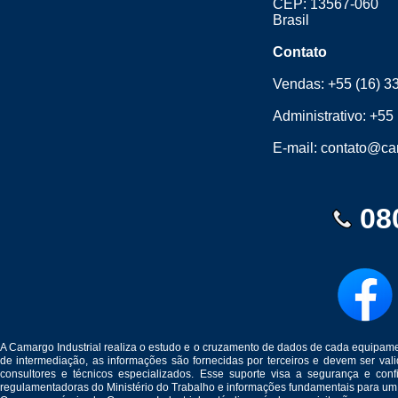
CEP: 13567-060
Brasil
Contato
Vendas:
+55 (16) 3
Administrativo:
+55 
E-mail:
contato@cam
08
A Camargo Industrial realiza o estudo e o cruzamento de dados de cada equipam
de intermediação, as informações são fornecidas por terceiros e devem ser v
consultores e técnicos especializados. Esse suporte visa a segurança e c
regulamentadoras do Ministério do Trabalho e informações fundamentais para um