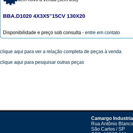
BBA.D1020 4X3X5"15CV 130X20
Disponibilidade e preço sob consulta -
entre em contato
clique aqui para ver a relação completa de peças à venda
clique aqui para pesquisar outras peças
Camargo Industria
Rua Antônio Blanco
São Carlos / SP