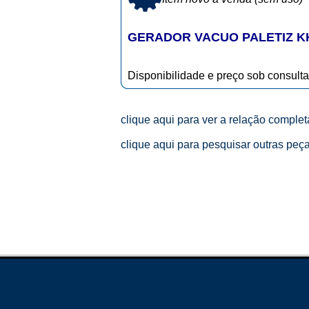
GERADOR VACUO PALETIZ K
Disponibilidade e preço sob consulta
clique aqui para ver a relação comple
clique aqui para pesquisar outras peç