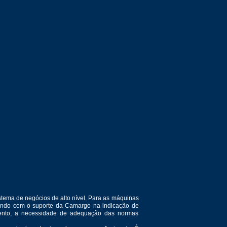
tema de negócios de alto nível. Para as máquinas
ntando com o suporte da Camargo na indicação de
amento, a necessidade de adequação das normas