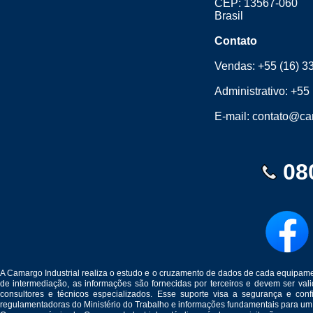
CEP: 13567-060
Brasil
Contato
Vendas:
+55 (16) 3
Administrativo:
+55 
E-mail:
contato@cam
08
A Camargo Industrial realiza o estudo e o cruzamento de dados de cada equipam
de intermediação, as informações são fornecidas por terceiros e devem ser v
consultores e técnicos especializados. Esse suporte visa a segurança e c
regulamentadoras do Ministério do Trabalho e informações fundamentais para um