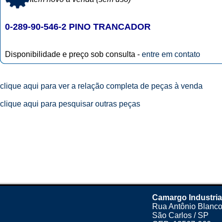
0-289-90-546-2 PINO TRANCADOR
Disponibilidade e preço sob consulta -
entre em contato
clique aqui para ver a relação completa de peças à venda
clique aqui para pesquisar outras peças
Camargo Industria
Rua Antônio Blanco
São Carlos / SP