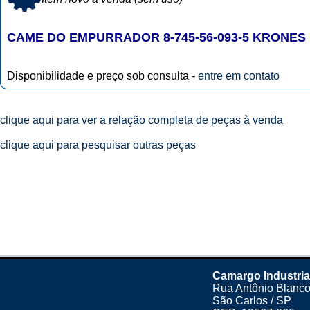
CAME DO EMPURRADOR 8-745-56-093-5 KRONES
Disponibilidade e preço sob consulta -
entre em contato
clique aqui para ver a relação completa de peças à venda
clique aqui para pesquisar outras peças
Camargo Industria
Rua Antônio Blanco
São Carlos / SP