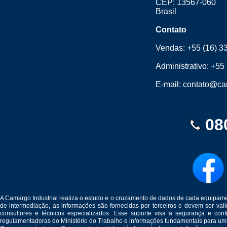
CEP: 13567-060
Brasil
Contato
Vendas:
+55 (16) 3
Administrativo:
+55 
E-mail:
contato@cam
08
A Camargo Industrial realiza o estudo e o cruzamento de dados de cada equipam
de intermediação, as informações são fornecidas por terceiros e devem ser v
consultores e técnicos especializados. Esse suporte visa a segurança e c
regulamentadoras do Ministério do Trabalho e informações fundamentais para um