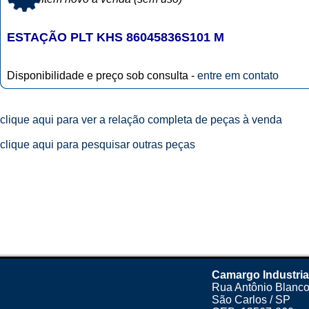
ESTAÇÃO PLT KHS 86045836S101 M
Disponibilidade e preço sob consulta -
entre em contato
clique aqui para ver a relação completa de peças à venda
clique aqui para pesquisar outras peças
Camargo Industria
Rua Antônio Blanco
São Carlos / SP