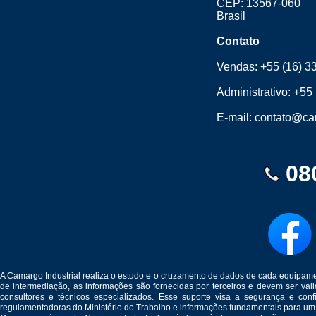
CEP: 13567-060
Brasil
Contato
Vendas:
+55 (16) 3
Administrativo:
+55 
E-mail:
contato@cam
08
A Camargo Industrial realiza o estudo e o cruzamento de dados de cada equipam
de intermediação, as informações são fornecidas por terceiros e devem ser v
consultores e técnicos especializados. Esse suporte visa a segurança e c
regulamentadoras do Ministério do Trabalho e informações fundamentais para um