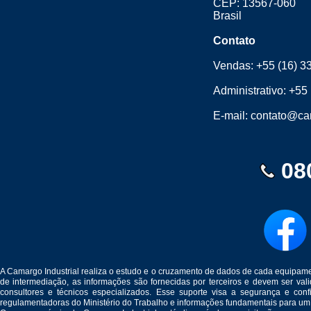
CEP: 13567-060
Brasil
Contato
Vendas:
+55 (16) 3
Administrativo:
+55 
E-mail:
contato@cam
08
A Camargo Industrial realiza o estudo e o cruzamento de dados de cada equipam
de intermediação, as informações são fornecidas por terceiros e devem ser v
consultores e técnicos especializados. Esse suporte visa a segurança e c
regulamentadoras do Ministério do Trabalho e informações fundamentais para um