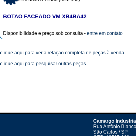
BOTAO FACEADO VM XB4BA42
Disponibilidade e preço sob consulta -
entre em contato
clique aqui para ver a relação completa de peças à venda
clique aqui para pesquisar outras peças
Camargo Industria
Rua Antônio Blanco
São Carlos / SP