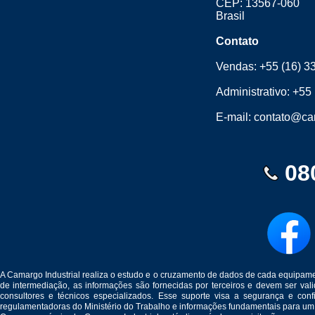
CEP: 13567-060
Brasil
Contato
Vendas:
+55 (16) 3
Administrativo:
+55 
E-mail:
contato@cam
08
A Camargo Industrial realiza o estudo e o cruzamento de dados de cada equipam
de intermediação, as informações são fornecidas por terceiros e devem ser v
consultores e técnicos especializados. Esse suporte visa a segurança e c
regulamentadoras do Ministério do Trabalho e informações fundamentais para um