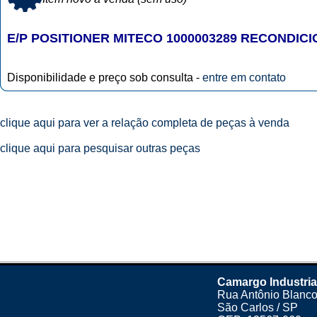
E/P POSITIONER MITECO 1000003289 RECONDIC
Disponibilidade e preço sob consulta -
entre em contato
clique aqui para ver a relação completa de peças à venda
clique aqui para pesquisar outras peças
Camargo Industria
Rua Antônio Blanco
São Carlos / SP