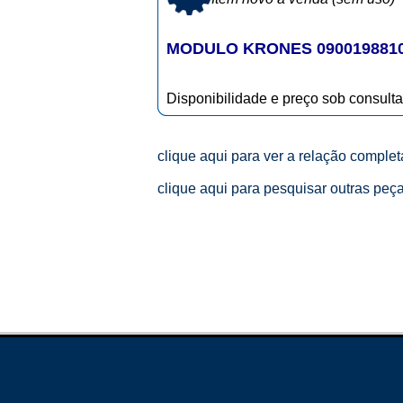
MODULO KRONES 090019881
Disponibilidade e preço sob consulta
clique aqui para ver a relação comple
clique aqui para pesquisar outras peç