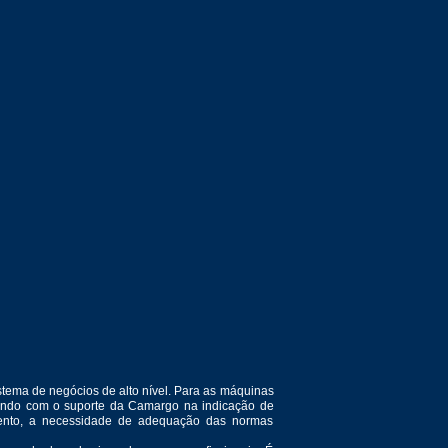
tema de negócios de alto nível. Para as máquinas
ntando com o suporte da Camargo na indicação de
amento, a necessidade de adequação das normas