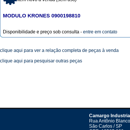
MODULO KRONES 0900198810
Disponibilidade e preço sob consulta -
entre em contato
clique aqui para ver a relação completa de peças à venda
clique aqui para pesquisar outras peças
Camargo Industria
Rua Antônio Blanco
São Carlos / SP