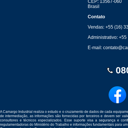
CEP: 13567-060
Brasil
Contato
Vendas:
+55 (16) 3
Administrativo:
+55 
E-mail:
contato@cam
08
A Camargo Industrial realiza o estudo e o cruzamento de dados de cada equipam
de intermediação, as informações são fornecidas por terceiros e devem ser v
consultores e técnicos especializados. Esse suporte visa a segurança e c
regulamentadoras do Ministério do Trabalho e informações fundamentais para um