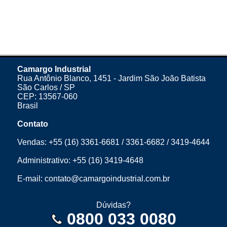
Camargo Industrial
Rua Antônio Blanco, 1451 - Jardim São João Batista
São Carlos / SP
CEP: 13567-060
Brasil
Contato
Vendas:
+55 (16) 3361-6681
/
3361-6682
/
3419-4644
Administrativo:
+55 (16) 3419-4648
E-mail:
contato@camargoindustrial.com.br
Dúvidas?
0800 033 0080