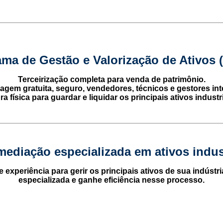
ma de Gestão e Valorização de Ativos
Terceirização completa para venda de patrimônio.
agem gratuita, seguro, vendedores, técnicos e gestores int
ura física para guardar e liquidar os principais ativos indus
mediação especializada em ativos indus
 experiência para gerir os principais ativos de sua indústri
especializada e ganhe eficiência nesse processo.