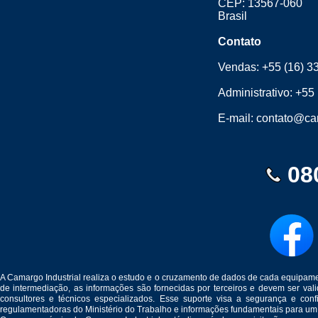
CEP: 13567-060
Brasil
Contato
Vendas:
+55 (16) 3
Administrativo:
+55 
E-mail:
contato@cam
08
A Camargo Industrial realiza o estudo e o cruzamento de dados de cada equipam
de intermediação, as informações são fornecidas por terceiros e devem ser v
consultores e técnicos especializados. Esse suporte visa a segurança e c
regulamentadoras do Ministério do Trabalho e informações fundamentais para um