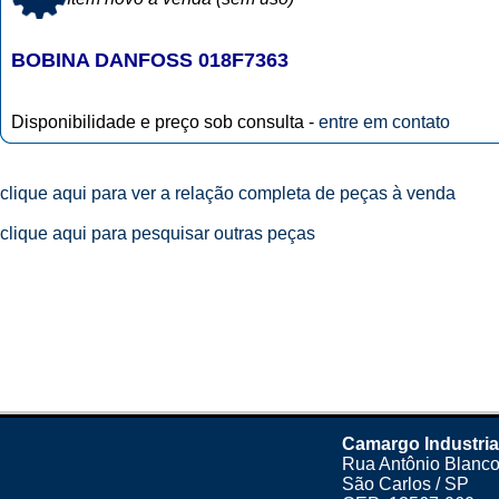
BOBINA DANFOSS 018F7363
Disponibilidade e preço sob consulta -
entre em contato
clique aqui para ver a relação completa de peças à venda
clique aqui para pesquisar outras peças
Camargo Industria
Rua Antônio Blanco
São Carlos / SP