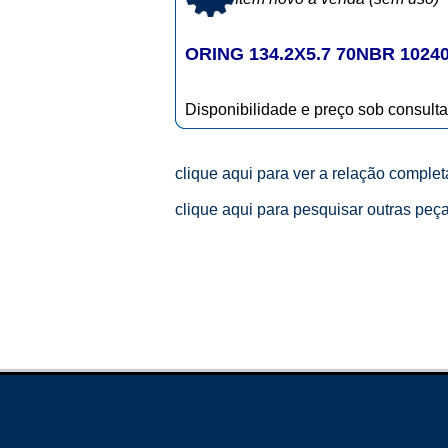
ORING 134.2X5.7 70NBR 102
Disponibilidade e preço sob consulta
clique aqui para ver a relação comple
clique aqui para pesquisar outras peç