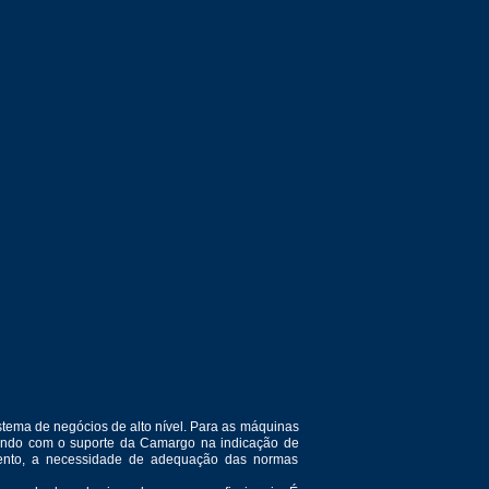
tema de negócios de alto nível. Para as máquinas
ntando com o suporte da Camargo na indicação de
amento, a necessidade de adequação das normas