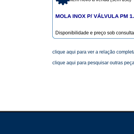
MOLA INOX P/ VÁLVULA PM 1.1/
Disponibilidade e preço sob consulta
clique aqui para ver a relação comple
clique aqui para pesquisar outras peç