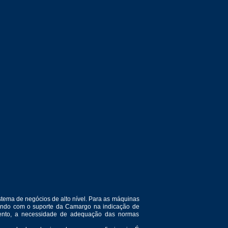
tema de negócios de alto nível. Para as máquinas
ntando com o suporte da Camargo na indicação de
amento, a necessidade de adequação das normas