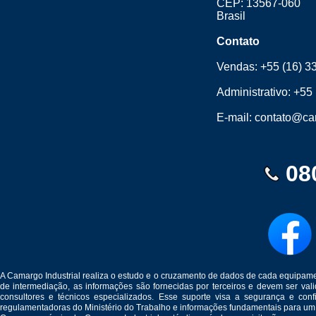
CEP: 13567-060
Brasil
Contato
Vendas:
+55 (16) 3
Administrativo:
+55 
E-mail:
contato@cam
08
A Camargo Industrial realiza o estudo e o cruzamento de dados de cada equipam
de intermediação, as informações são fornecidas por terceiros e devem ser v
consultores e técnicos especializados. Esse suporte visa a segurança e c
regulamentadoras do Ministério do Trabalho e informações fundamentais para um