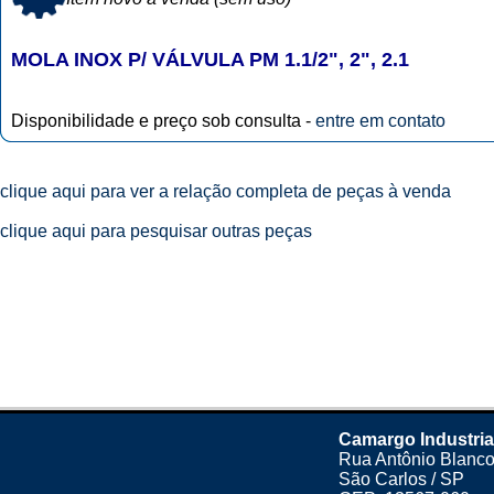
MOLA INOX P/ VÁLVULA PM 1.1/2", 2", 2.1
Disponibilidade e preço sob consulta -
entre em contato
clique aqui para ver a relação completa de peças à venda
clique aqui para pesquisar outras peças
Camargo Industria
Rua Antônio Blanco
São Carlos / SP