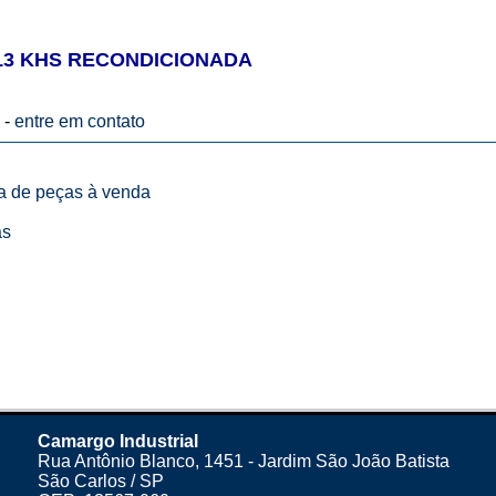
13 KHS RECONDICIONADA
 -
entre em contato
ta de peças à venda
as
Camargo Industrial
Rua Antônio Blanco, 1451 - Jardim São João Batista
São Carlos / SP