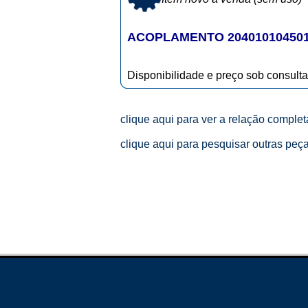
ACOPLAMENTO 20401010450
Disponibilidade e preço sob consulta
clique aqui para ver a relação comple
clique aqui para pesquisar outras peç