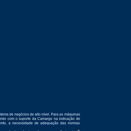
tema de negócios de alto nível. Para as máquinas
ntando com o suporte da Camargo na indicação de
amento, a necessidade de adequação das normas